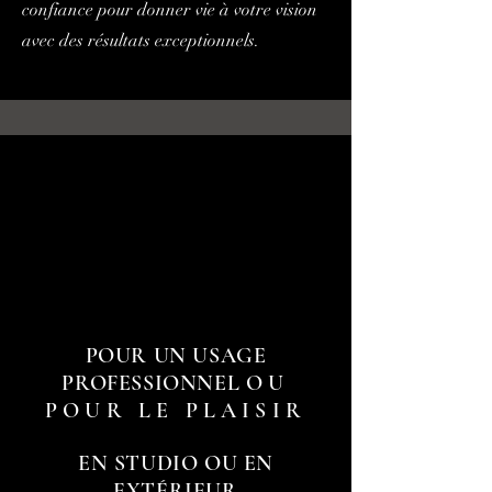
confiance pour donner vie à votre vision
avec des résultats exceptionnels.
POUR UN USAGE
PROFESSIONNEL
OU
POUR LE PLAISIR
EN STUDIO OU EN
EXTÉRIEUR