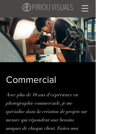
Commercial
Avec plus de 10 ans d'expérience en
photographie commerciale, je me
spécialise dans la création de projets sur
mesure qui répondent aux besoins
uniques de chaque client. Faites-moi