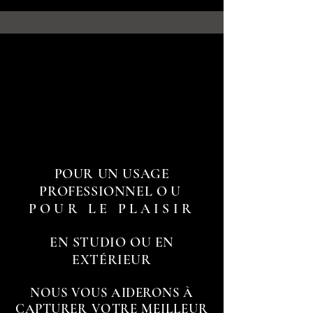
POUR UN USAGE
PROFESSIONNEL
OU
POUR LE PLAISIR
EN STUDIO OU EN
EXTÉRIEUR
NOUS VOUS AIDERONS À
CAPTURER
VOTRE MEILLEUR