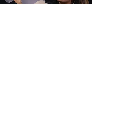
STUDIO MOBILE TRAVAIL
- FAMILLE