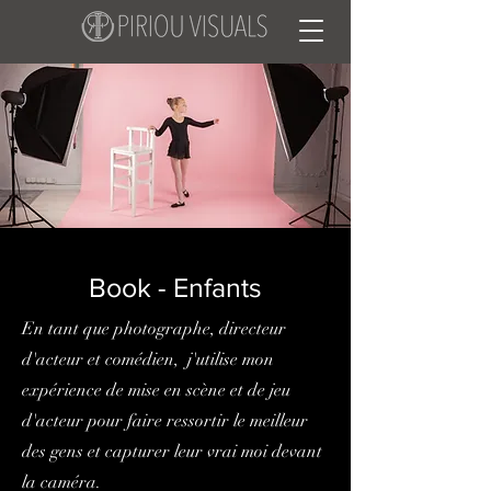
Book - Enfants
En tant que photographe, directeur
d'acteur et comédien, j'utilise mon
expérience de mise en scène et de jeu
d'acteur pour faire ressortir le meilleur
des gens et capturer leur vrai moi devant
la caméra.