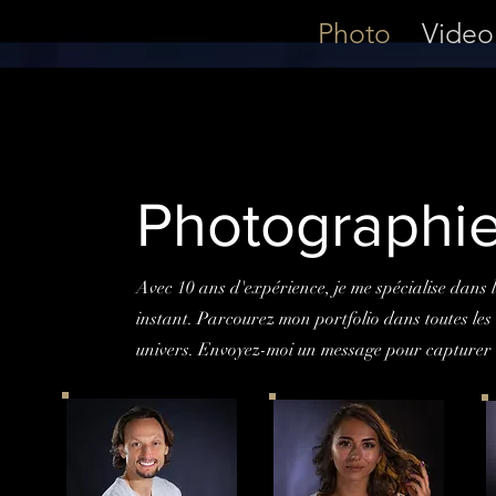
Photo
Video
Photographi
Avec 10 ans d'expérience, je me spécialise dans 
instant. Parcourez mon portfolio dans toutes le
univers. Envoyez-moi un message pour capturer 