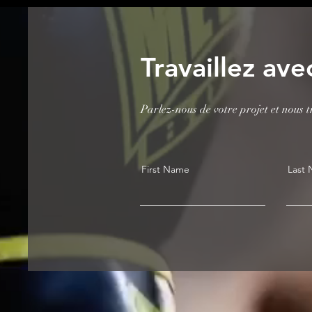
Travaillez ave
Parlez-nous de votre projet et nous 
First Name
Last