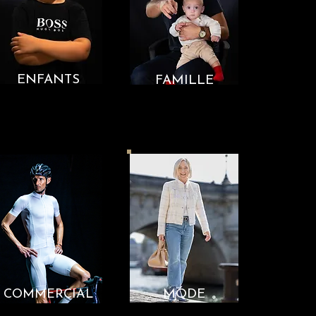
ENFANTS
FAMILLE
COMMERCIAL
MODE